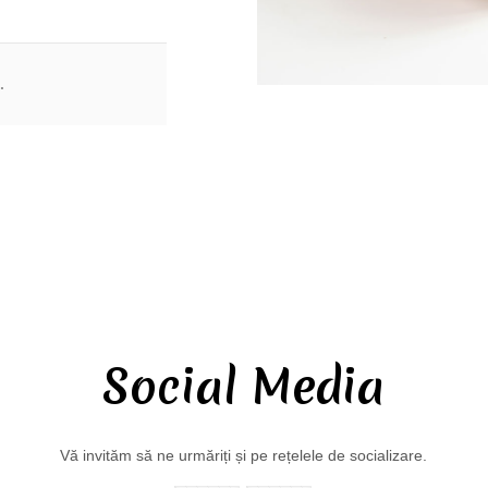
.
Social Media
Vă invităm să ne urmăriți și pe rețelele de socializare.